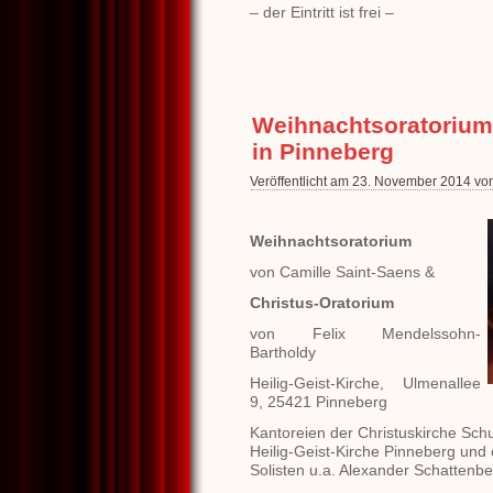
– der Eintritt ist frei –
Weihnachtsoratorium
in Pinneberg
Veröffentlicht am 23. November 2014 vo
Weihnachtsoratorium
von Camille Saint-Saens &
Christus-Oratorium
von Felix Mendelssohn-
Bartholdy
Heilig-Geist-Kirche, Ulmenallee
9, 25421 Pinneberg
Kantoreien der Christuskirche Sch
Heilig-Geist-Kirche Pinneberg und
Solisten u.a. Alexander Schattenbe